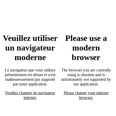
Veuillez utiliser
Please use a
un navigateur
modern
moderne
browser
Le navigateur que vous utilisez
The browser you are currently
présentement est désuet et n'est
using is obsolete and is
malheureusement pas supporté
unfortunately not supported by
par notre application.
our application.
Veuillez changer de navigateur
Please change your internet
internet.
browser.