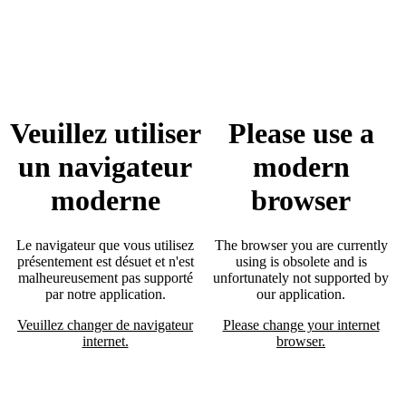
Veuillez utiliser
Please use a
un navigateur
modern
moderne
browser
Le navigateur que vous utilisez
The browser you are currently
présentement est désuet et n'est
using is obsolete and is
malheureusement pas supporté
unfortunately not supported by
par notre application.
our application.
Veuillez changer de navigateur
Please change your internet
internet.
browser.